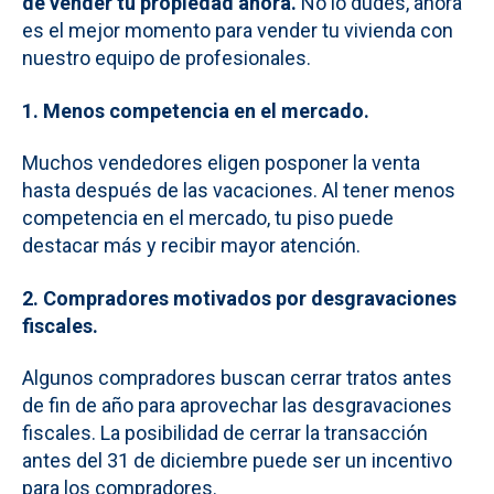
de vender tu propiedad ahora.
No lo dudes, ahora
es el mejor momento para vender tu vivienda con
nuestro equipo de profesionales.
1. Menos competencia en el mercado.
Muchos vendedores eligen posponer la venta
hasta después de las vacaciones. Al tener menos
competencia en el mercado, tu piso puede
destacar más y recibir mayor atención.
2. Compradores motivados por desgravaciones
fiscales.
Algunos compradores buscan cerrar tratos antes
de fin de año para aprovechar las desgravaciones
fiscales. La posibilidad de cerrar la transacción
antes del 31 de diciembre puede ser un incentivo
para los compradores.