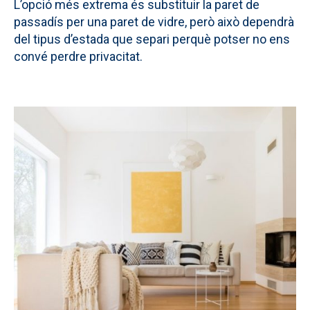
L’opció més extrema és substituir la paret de
passadís per una paret de vidre, però això dependrà
del tipus d’estada que separi perquè potser no ens
convé perdre privacitat.