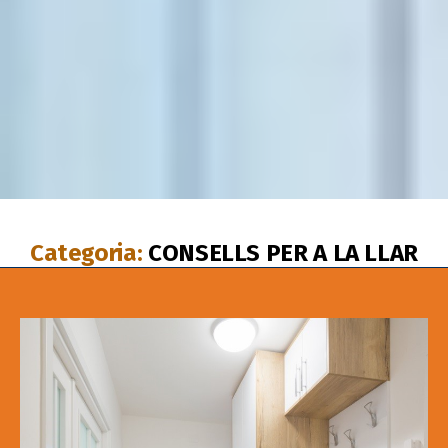
Categoria:
CONSELLS PER A LA LLAR