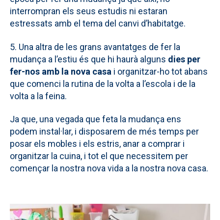
interrompran els seus estudis ni estaran
estressats amb el tema del canvi d’habitatge.
5. Una altra de les grans avantatges de fer la
mudança a l’estiu és que hi haurà alguns
dies per
fer-nos amb la nova casa
i organitzar-ho tot abans
que comenci la rutina de la volta a l’escola i de la
volta a la feina.
Ja que, una vegada que feta la mudança ens
podem instal·lar, i disposarem de més temps per
posar els mobles i els estris, anar a comprar i
organitzar la cuina, i tot el que necessitem per
començar la nostra nova vida a la nostra nova casa.